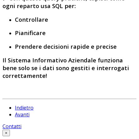
ogni reparto usa
SQL
per:
Controllare
Pianificare
Prendere decisioni rapide e precise
Il
Sistema Informativo Aziendale
funziona
bene
solo se i
dati
sono gestiti e
interrogati
correttamente!
Indietro
Avanti
Contatti
×