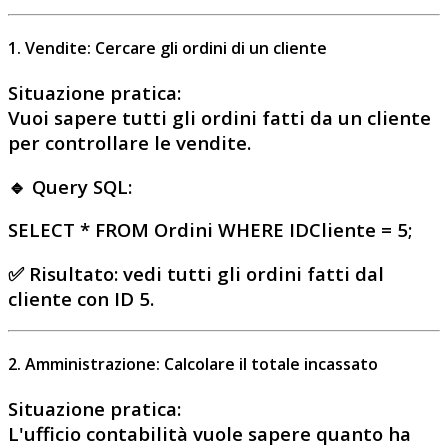
1. Vendite: Cercare gli ordini di un cliente
Situazione pratica
:
Vuoi sapere tutti gli ordini fatti da un cliente
per controllare le vendite.
🔹 Query SQL:
SELECT * FROM Ordini WHERE IDCliente = 5;
✅
Risultato
: vedi tutti gli ordini fatti dal
cliente con ID 5.
2. Amministrazione: Calcolare il totale incassato
Situazione pratica
:
L'ufficio contabilità vuole sapere
quanto ha