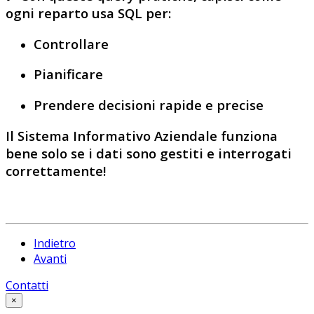
ogni reparto usa
SQL
per:
Controllare
Pianificare
Prendere decisioni rapide e precise
Il
Sistema Informativo Aziendale
funziona
bene
solo se i
dati
sono gestiti e
interrogati
correttamente!
Indietro
Avanti
Contatti
×