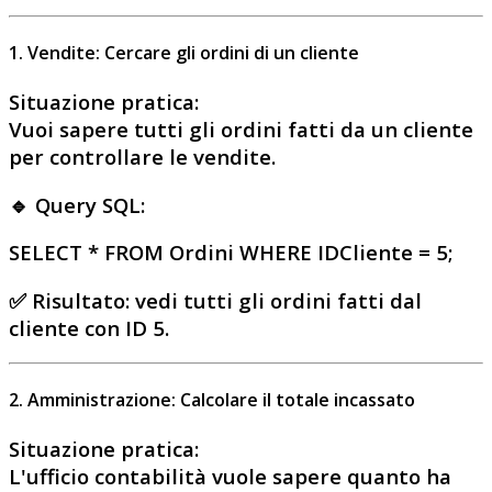
1. Vendite: Cercare gli ordini di un cliente
Situazione pratica
:
Vuoi sapere tutti gli ordini fatti da un cliente
per controllare le vendite.
🔹 Query SQL:
SELECT * FROM Ordini WHERE IDCliente = 5;
✅
Risultato
: vedi tutti gli ordini fatti dal
cliente con ID 5.
2. Amministrazione: Calcolare il totale incassato
Situazione pratica
:
L'ufficio contabilità vuole sapere
quanto ha